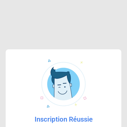
Inscription Réussie