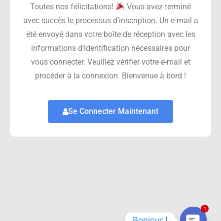
Toutes nos félicitations!
Vous avez terminé
avec succès le processus d’inscription. Un e-mail a
été envoyé dans votre boîte de réception avec les
informations d’identification nécessaires pour
vous connecter. Veuillez vérifier votre e-mail et
procéder à la connexion. Bienvenue à bord !
Se Connecter Maintenant
1
Bonjour !