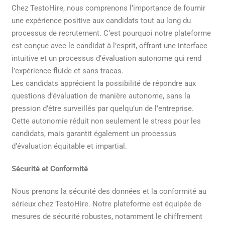
Chez TestoHire, nous comprenons l’importance de fournir
une expérience positive aux candidats tout au long du
processus de recrutement. C’est pourquoi notre plateforme
est conçue avec le candidat à l’esprit, offrant une interface
intuitive et un processus d’évaluation autonome qui rend
l’expérience fluide et sans tracas.
Les candidats apprécient la possibilité de répondre aux
questions d’évaluation de manière autonome, sans la
pression d’être surveillés par quelqu’un de l’entreprise.
Cette autonomie réduit non seulement le stress pour les
candidats, mais garantit également un processus
d’évaluation équitable et impartial.
Sécurité et Conformité
Nous prenons la sécurité des données et la conformité au
sérieux chez TestoHire. Notre plateforme est équipée de
mesures de sécurité robustes, notamment le chiffrement