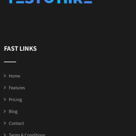
FAST LINKS
Home
Features
Pricing
Blog
Contact
Terms & Conditions