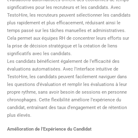
significatives pour les recruteurs et les candidats. Avec
TestoHire, les recruteurs peuvent sélectionner les candidats
plus rapidement et plus efficacement, réduisant ainsi le
temps passé sur les tâches manuelles et administratives.
Cela permet aux équipes RH de concentrer leurs efforts sur
la prise de décision stratégique et la création de liens
significatifs avec les candidats.
Les candidats bénéficient également de l’efficacité des
évaluations automatisées. Avec l’interface intuitive de
TestoHire, les candidats peuvent facilement naviguer dans
les questions d’évaluation et remplir les évaluations à leur
propre rythme, sans avoir besoin de sessions en personne
chronophages. Cette flexibilité améliore l’expérience du
candidat, entraînant des taux d’engagement et de rétention
plus élevés.
Amélioration de l’Expérience du Candidat