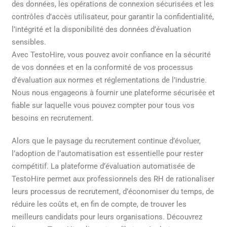
des données, les opérations de connexion sécurisées et les
contrôles d’accès utilisateur, pour garantir la confidentialité,
l’intégrité et la disponibilité des données d’évaluation
sensibles.
Avec TestoHire, vous pouvez avoir confiance en la sécurité
de vos données et en la conformité de vos processus
d’évaluation aux normes et réglementations de l’industrie.
Nous nous engageons à fournir une plateforme sécurisée et
fiable sur laquelle vous pouvez compter pour tous vos
besoins en recrutement.
Alors que le paysage du recrutement continue d’évoluer,
l’adoption de l’automatisation est essentielle pour rester
compétitif. La plateforme d’évaluation automatisée de
TestoHire permet aux professionnels des RH de rationaliser
leurs processus de recrutement, d’économiser du temps, de
réduire les coûts et, en fin de compte, de trouver les
meilleurs candidats pour leurs organisations. Découvrez