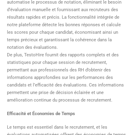
automatise le processus de notation, éliminant le besoin
d’évaluation manuelle et fournissant aux recruteurs des
résultats rapides et précis. La fonctionnalité intégrée de
notre plateforme détecte les bonnes réponses et calcule
les scores pour chaque candidat, économisant ainsi un
temps précieux et garantissant la cohérence dans la
notation des évaluations.
De plus, TestoHire fournit des rapports complets et des
statistiques pour chaque session de recrutement,
permettant aux professionnels des RH d’obtenir des
informations approfondies sur les performances des
candidats et l’efficacité des évaluations. Ces informations
permettent une prise de décision éclairée et une
amélioration continue du processus de recrutement.
Efficacité et Économies de Temps
Le temps est essentiel dans le recrutement, et les
évaluations automatisées offrent des économies de temps