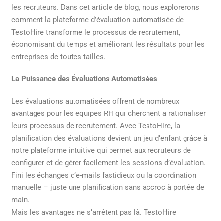
les recruteurs. Dans cet article de blog, nous explorerons
comment la plateforme d’évaluation automatisée de
TestoHire transforme le processus de recrutement,
économisant du temps et améliorant les résultats pour les
entreprises de toutes tailles.
La Puissance des Évaluations Automatisées
Les évaluations automatisées offrent de nombreux
avantages pour les équipes RH qui cherchent à rationaliser
leurs processus de recrutement. Avec TestoHire, la
planification des évaluations devient un jeu d’enfant grâce à
notre plateforme intuitive qui permet aux recruteurs de
configurer et de gérer facilement les sessions d’évaluation.
Fini les échanges d’e-mails fastidieux ou la coordination
manuelle – juste une planification sans accroc à portée de
main.
Mais les avantages ne s’arrêtent pas là. TestoHire